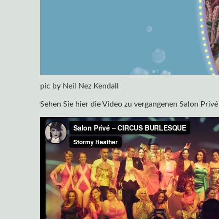
pic by Neil Nez Kendall
Sehen Sie hier die Video zu vergangenen Salon Privé 