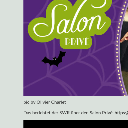
pic by Olivier Charlet
Das berichtet der SWR über den Salon Privé:
https: