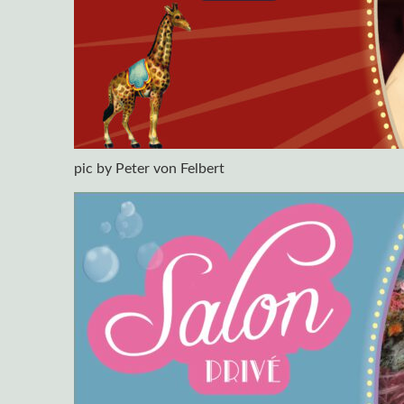
pic by Peter von Felbert