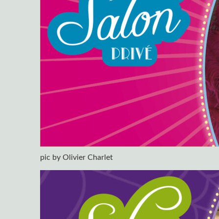
pic by Olivier Charlet