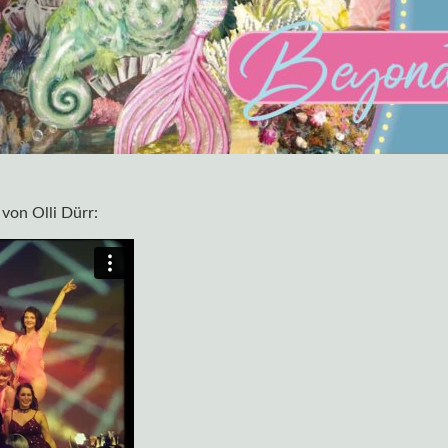
von Olli Dürr: