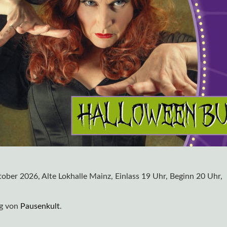
ober 2026, Alte Lokhalle Mainz, Einlass 19 Uhr, Beginn 20 Uhr,
ng von
Pausenkult
.